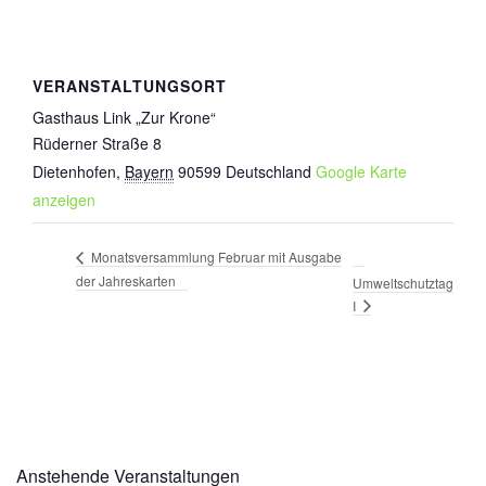
VERANSTALTUNGSORT
Gasthaus Link „Zur Krone“
Rüderner Straße 8
Dietenhofen
,
Bayern
90599
Deutschland
Google Karte
anzeigen
Monatsversammlung Februar mit Ausgabe
der Jahreskarten
Umweltschutztag
I
Anstehende Veranstaltungen