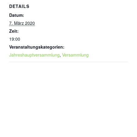
DETAILS
Datum:
7. März 2020
Zeit:
19:00
Veranstaltungskategorien:
Jahreshauptversammlung
,
Versammlung