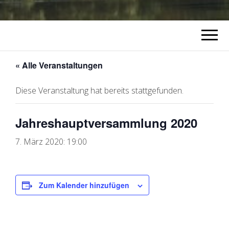
« Alle Veranstaltungen
Diese Veranstaltung hat bereits stattgefunden.
Jahreshauptversammlung 2020
7. März 2020: 19:00
Zum Kalender hinzufügen