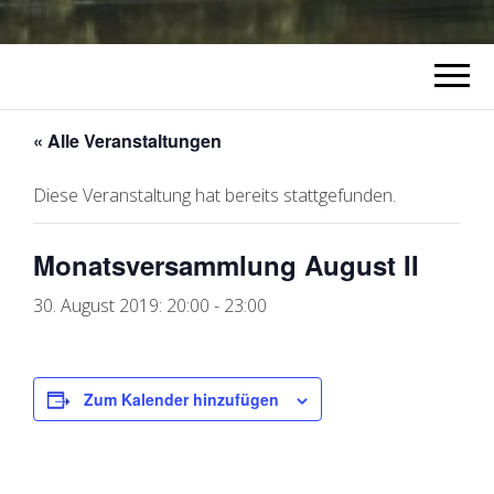
« Alle Veranstaltungen
Diese Veranstaltung hat bereits stattgefunden.
Monatsversammlung August II
30. August 2019: 20:00
-
23:00
Zum Kalender hinzufügen