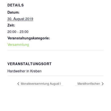
DETAILS
Datum:
30. August 2019
Zeit:
20:00 - 23:00
Veranstaltungskategorie:
Versammlung
VERANSTALTUNGSORT
Hardweiher in Kreben
Monatsversammlung August I
Marathonfischen