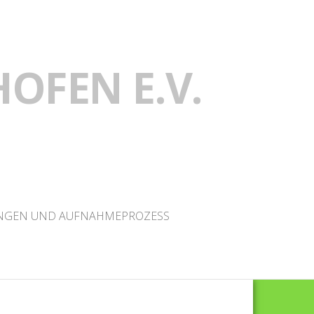
HOFEN E.V.
GEN UND AUFNAHMEPROZESS