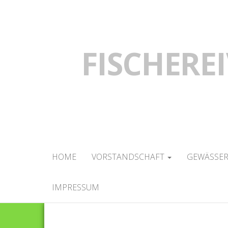
FISCHEREI
HOME
VORSTANDSCHAFT
GEWÄSSE
IMPRESSUM