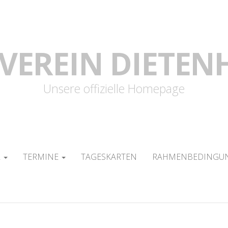
VEREIN DIETEN
Unsere offizielle Homepage
R
TERMINE
TAGESKARTEN
RAHMENBEDINGUN