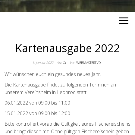
Kartenausgabe 2022
1. Januar 2022
Aus
Von
WEBMASTERFVD
Wir wünschen euch ein gesundes neues Jahr.
Die Kartenausgabe findet zu folgenden Terminen an
unserem Vereinsheim in Leonrod statt:
06.01.2022 von 09:00 bis 11:00
15.01.2022 von 09:00 bis 12:00
Bitte kontrolliert vorab die Gültigkeit eures Fischereischeins
und bringt diesen mit. Ohne gültigen Fischereischein geben