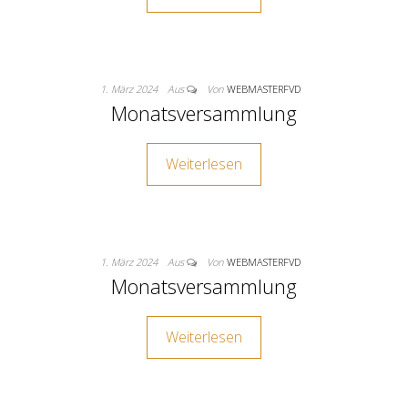
1. März 2024
Aus
Von
WEBMASTERFVD
Monatsversammlung
Weiterlesen
1. März 2024
Aus
Von
WEBMASTERFVD
Monatsversammlung
Weiterlesen