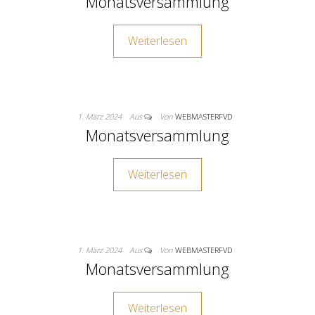
Monatsversammlung
Weiterlesen
1. März 2024
Aus
Von
WEBMASTERFVD
Monatsversammlung
Weiterlesen
1. März 2024
Aus
Von
WEBMASTERFVD
Monatsversammlung
Weiterlesen