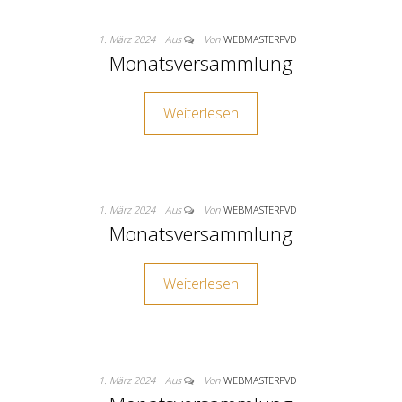
1. März 2024
Aus
Von
WEBMASTERFVD
Monatsversammlung
Weiterlesen
1. März 2024
Aus
Von
WEBMASTERFVD
Monatsversammlung
Weiterlesen
1. März 2024
Aus
Von
WEBMASTERFVD