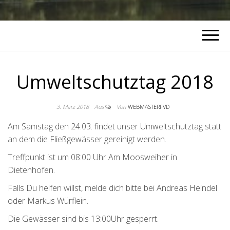
Umweltschutztag 2018
3. März 2018
Aus
Von
WEBMASTERFVD
Am Samstag den 24.03. findet unser Umweltschutztag statt
an dem die Fließgewässer gereinigt werden.
Treffpunkt ist um 08:00 Uhr Am Moosweiher in
Dietenhofen.
Falls Du helfen willst, melde dich bitte bei Andreas Heindel
oder Markus Würflein.
Die Gewässer sind bis 13:00Uhr gesperrt.