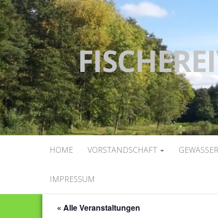
FISCHEREI
HOME
VORSTANDSCHAFT
GEWÄSSE
IMPRESSUM
« Alle Veranstaltungen