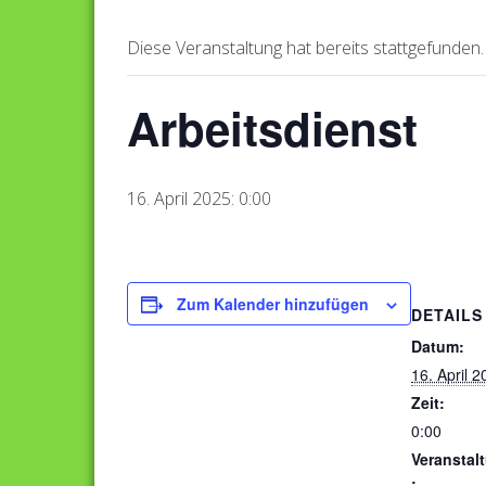
Diese Veranstaltung hat bereits stattgefunden.
Arbeitsdienst
16. April 2025: 0:00
Zum Kalender hinzufügen
DETAILS
Datum:
16. April 
Zeit:
0:00
Veranstal
: